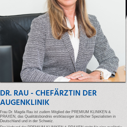
DR. RAU - CHEFÄRZTIN DER
AUGENKLINIK
Frau Dr. Magda Rau ist zudem Mitglied der PREMIUM KLINIKEN &
PRAXEN, das Qualitätsbündnis erstklassiger ärztlicher Spezialisten in
Deutschland und in der Schweiz.