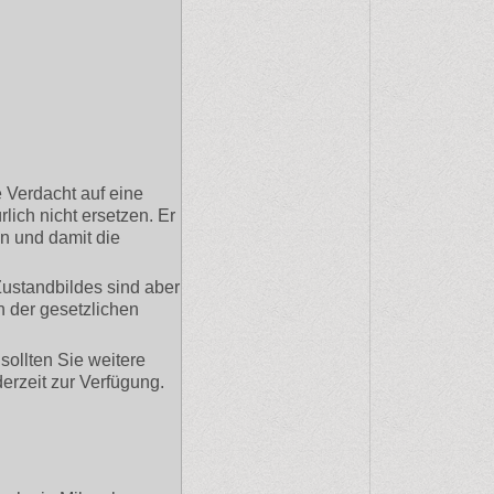
e Verdacht auf eine
ich nicht ersetzen. Er
n und damit die
ustandbildes sind aber
 der gesetzlichen
sollten Sie weitere
erzeit zur Verfügung.