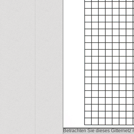
Betrachten Sie dieses Gitternetz