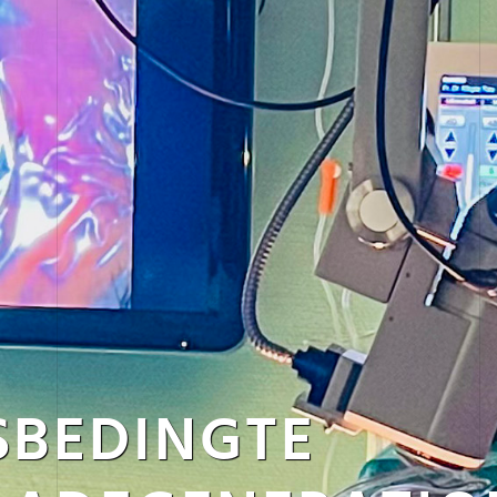
SBEDINGTE